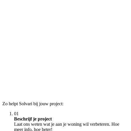
Zo helpt Solvari bij jouw project:
01
Beschrijf je project
Laat ons weten wat je aan je woning wil verbeteren. Hoe
meer info, hoe beter!