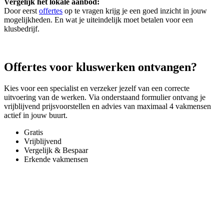
Vergelijk het lokale aanbod:
Door eerst
offertes
op te vragen krijg je een goed inzicht in jouw
mogelijkheden. En wat je uiteindelijk moet betalen voor een
klusbedrijf.
Offertes voor kluswerken ontvangen?
Kies voor een specialist en verzeker jezelf van een correcte
uitvoering van de werken. Via onderstaand formulier ontvang je
vrijblijvend prijsvoorstellen en advies van maximaal 4 vakmensen
actief in jouw buurt.
Gratis
Vrijblijvend
Vergelijk & Bespaar
Erkende vakmensen