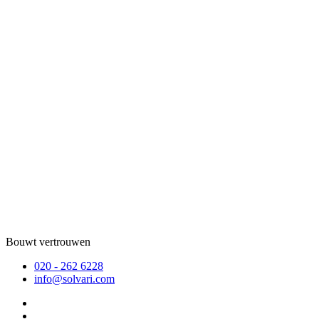
Bouwt vertrouwen
020 - 262 6228
info@solvari.com