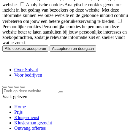
website.
Analytische cookies
Analytische cookies geven ons
inzicht in het gedrag van bezoekers op deze website. Met deze
informatie kunnen we onze website en de getoonde inhoud continu
verbeteren om jouw een betere gebruikerservaring te bieden.
Persoonlijke cookies
Persoonlijke cookies helpen ons om deze
website beter te laten aansluiten bij jouw persoonlijke interesses en
zoekopdrachten, zodat je relevante informatie ziet en sneller vindt
wat je zoekt.
Alle cookies accepteren
Accepteren en doorgaan
Over Solvari
Voor bedrijven
Vaak gelezen
Home
Prijs
Klusjesdienst
Klusjesman gezocht
Ontvang offertes